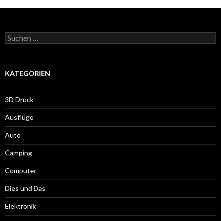
Suche
nach:
KATEGORIEN
3D Druck
Ausflüge
Auto
Camping
Computer
Dies und Das
Elektronik