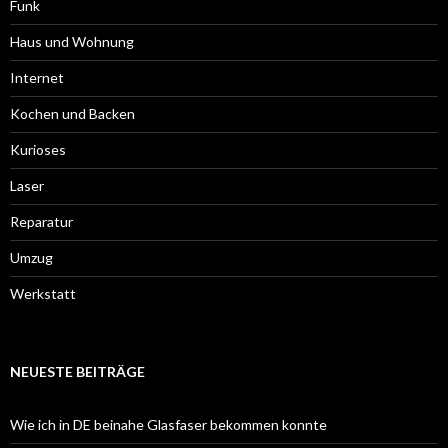
Funk
Haus und Wohnung
Internet
Kochen und Backen
Kurioses
Laser
Reparatur
Umzug
Werkstatt
NEUESTE BEITRÄGE
Wie ich in DE beinahe Glasfaser bekommen konnte