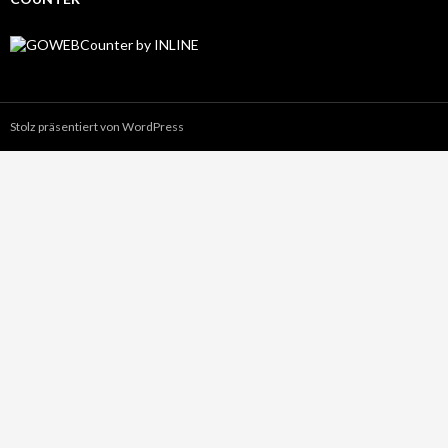
Stolz präsentiert von WordPress