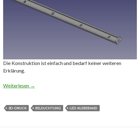
Die Konstruktion ist einfach und bedarf keiner weiteren
Erklärung.
Weiterlesen
→
3D-DRUCK
BELEUCHTUNG
LED-KLEBEBAND