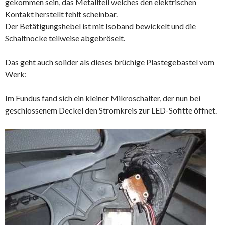
gekommen sein, das Metallteil welches den elektrischen
Kontakt herstellt fehlt scheinbar.
Der Betätigungshebel ist mit Isoband bewickelt und die
Schaltnocke teilweise abgebröselt.
Das geht auch solider als dieses brüchige Plastegebastel vom
Werk:
Im Fundus fand sich ein kleiner Mikroschalter, der nun bei
geschlossenem Deckel den Stromkreis zur LED-Sofitte öffnet.