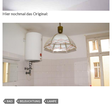
Hier nochmal das Original:
BAD
BELEUCHTUNG
LAMPE