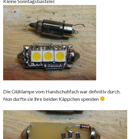
Kleine Sonntagsbastelei:
Die Glühlampe vom Handschuhfach war definitiv durch.
Nun durfte sie ihre beiden Käppchen spenden