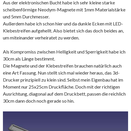
Aus der elektronischen Bucht habe ich sehr kleine starke
scheibenförmige Neodym-Magnete mit 1mm Materialstärke
und 5mm Durchmesser.
Außerdem habe ich schon hier und da dunkle Ecken mit LED-
Klebestreifen aufgehellt. Also bietet sich das doch beides an,
um miteinander verheiratet zu werden.
Als Kompromiss zwischen Helligkeit und Sperrigkeit habe ich
30cm als Länge bestimmt.
Die Magnete und der Klebestreifen brauchen natürlich auch
eine Art Fassung. Nun stellt sich mal wieder heraus, das 3d-
Drucker prinzipiell zu klein sind. Selbst mein Eigenbau hat im
Moment nur 25x25cm Druckfläche. Doch mit der richtigen
Ausrichtung, diagonal auf dem Druckbett, passen die reichlich
30cm dann doch noch gerade so hin.