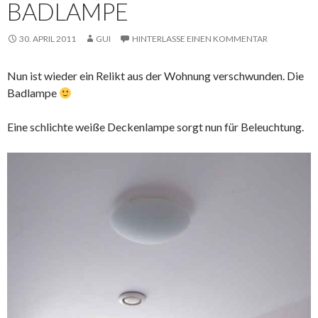
BADLAMPE
30. APRIL 2011
GUI
HINTERLASSE EINEN KOMMENTAR
Nun ist wieder ein Relikt aus der Wohnung verschwunden. Die
Badlampe
Eine schlichte weiße Deckenlampe sorgt nun für Beleuchtung.