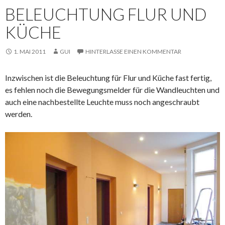
BELEUCHTUNG FLUR UND
KÜCHE
1. MAI 2011
GUI
HINTERLASSE EINEN KOMMENTAR
Inzwischen ist die Beleuchtung für Flur und Küche fast fertig,
es fehlen noch die Bewegungsmelder für die Wandleuchten und
auch eine nachbestellte Leuchte muss noch angeschraubt
werden.