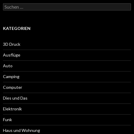
Suche
nach:
KATEGORIEN
3D Druck
Ausflüge
Auto
Camping
Computer
Dies und Das
Elektronik
Funk
Haus und Wohnung