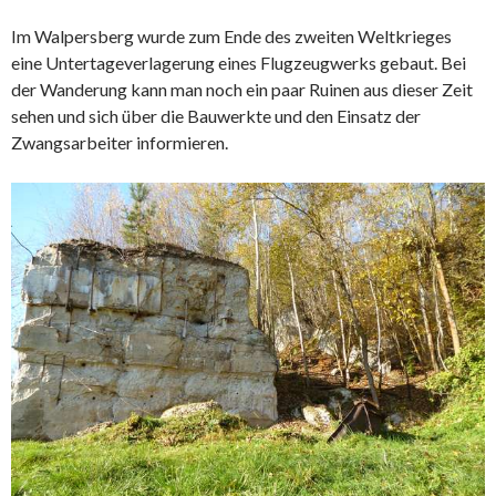
Im Walpersberg wurde zum Ende des zweiten Weltkrieges
eine Untertageverlagerung eines Flugzeugwerks gebaut. Bei
der Wanderung kann man noch ein paar Ruinen aus dieser Zeit
sehen und sich über die Bauwerkte und den Einsatz der
Zwangsarbeiter informieren.