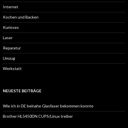
Internet
Kochen und Backen
Kurioses
Laser
Reparatur
Umzug
Werkstatt
NEUESTE BEITRÄGE
Wie ich in DE beinahe Glasfaser bekommen konnte
Brother HL5450DN CUPS/Linux treiber