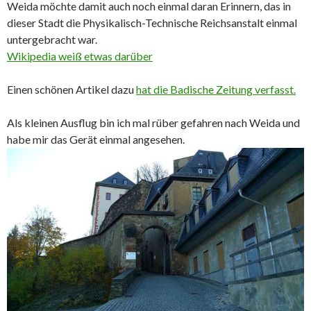
Weida möchte damit auch noch einmal daran Erinnern, das in
dieser Stadt die Physikalisch-Technische Reichsanstalt einmal
untergebracht war.
Wikipedia weiß etwas darüber
Einen schönen Artikel dazu
hat die Badische Zeitung verfasst.
Als kleinen Ausflug bin ich mal rüber gefahren nach Weida und
habe mir das Gerät einmal angesehen.