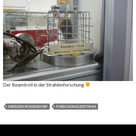
Der Beamtroll in der Strahlenforschung
DRESDEN-ROSSENDORF
FORSCHUNGSZENTRUM