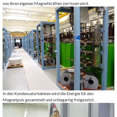
von ihren eigenen Magnetkräften zerrissen wird.
In den Kondensatorbänken wird die Energie für den
Magnetpuls gesammelt und schlagartig freigesetzt.