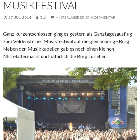
MUSIKFESTIVAL
27. JULI 2014
GUI
HINTERLASSE EINEN KOMMENTAR
Ganz kurzentschlossen ging es gestern als Ganztagesausflug
zum Veldensteiner Musikfestival auf die gleichnamige Burg.
Neben den Musikkapellen gab es noch einen kleinen
Mittelaltermarkt und natürlich die Burg zu sehen.