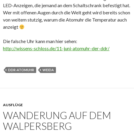
LED-Anzeigen, die jemand an dem Schaltschrank befestigt hat.
Wer mit offenen Augen durch die Welt geht wird bereits schon
von weitem stutzig, warum die Atomuhr die Temperatur auch
anzeigt
Die falsche Uhr kann man hier sehen:
http://wissens-schloss.de/11-juni-atomuhr-der-ddr/
DDR-ATOMUHR
WEIDA
AUSFLÜGE
WANDERUNG AUF DEM
WALPERSBERG