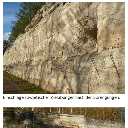
Einschläge sowjetischer Zielübungen nach den Sprengungen.