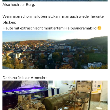
Also hoch zur Burg.
Wenn man schon mal oben ist, kann man auch wieder herunter
blicken:
Heute mit extraschlecht montiertem Halbpanoramabild
Doch zurück zur Atomuhr: