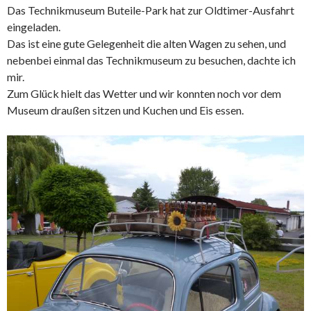
Das Technikmuseum Buteile-Park hat zur Oldtimer-Ausfahrt
eingeladen.
Das ist eine gute Gelegenheit die alten Wagen zu sehen, und
nebenbei einmal das Technikmuseum zu besuchen, dachte ich
mir.
Zum Glück hielt das Wetter und wir konnten noch vor dem
Museum draußen sitzen und Kuchen und Eis essen.