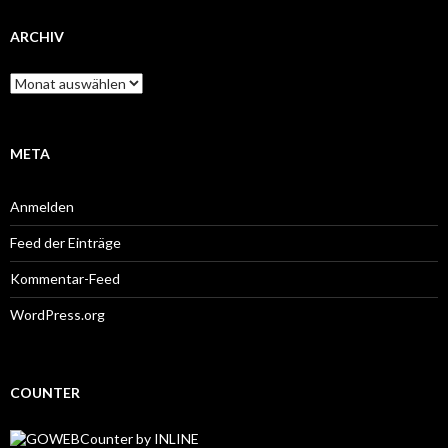
ARCHIV
Archiv
META
Anmelden
Feed der Einträge
Kommentar-Feed
WordPress.org
COUNTER