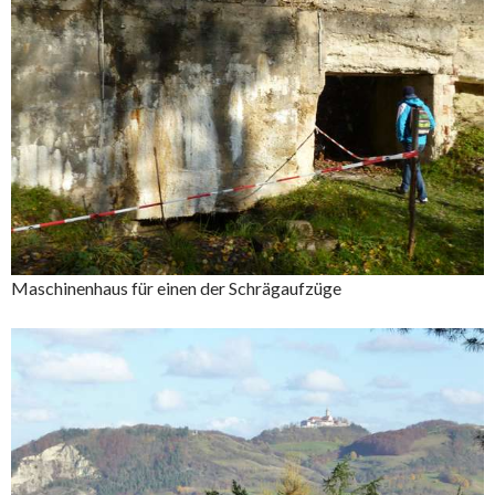
Maschinenhaus für einen der Schrägaufzüge