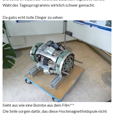
Wahl des Tagesprogramms wirklich schwer gemacht.
Da gabs echt tolle Dinger zu sehen:
Sieht aus wie eine Bombe aus dem Film^^
Die Seile sorgen dafür, das diese Hochmagnetfeldspule nicht