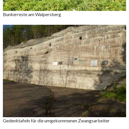
Bunkerreste am Walpersberg
Gedenktafeln für die umgekommenen Zwangsarbeiter