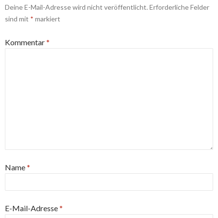
Deine E-Mail-Adresse wird nicht veröffentlicht.
Erforderliche Felder
sind mit
*
markiert
Kommentar
*
Name
*
E-Mail-Adresse
*