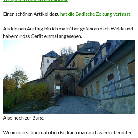
Einen schönen Artikel dazu
hat die Badische Zeitung verfasst.
Als kleinen Ausflug bin ich mal rüber gefahren nach Weida und
habe mir das Gerät einmal angesehen.
Also hoch zur Burg.
Wenn man schon mal oben ist, kann man auch wieder herunter