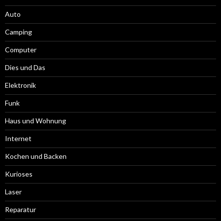
Auto
Camping
Computer
Dies und Das
Elektronik
Funk
Haus und Wohnung
Internet
Kochen und Backen
Kurioses
Laser
Reparatur