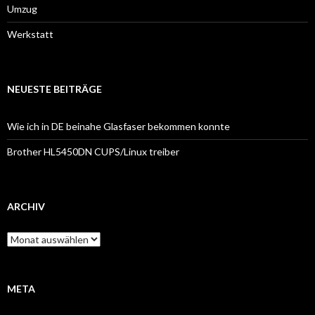
Umzug
Werkstatt
NEUESTE BEITRÄGE
Wie ich in DE beinahe Glasfaser bekommen konnte
Brother HL5450DN CUPS/Linux treiber
ARCHIV
Archiv
META