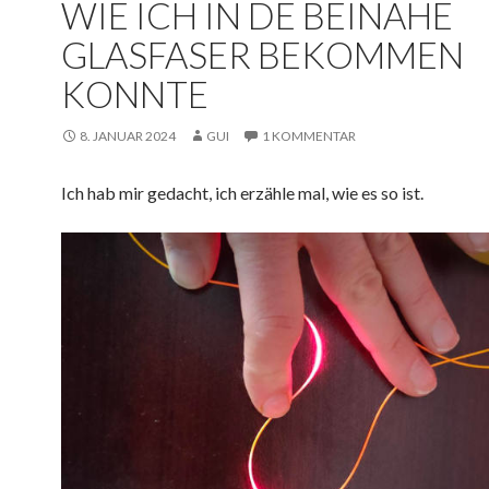
WIE ICH IN DE BEINAHE
GLASFASER BEKOMMEN
KONNTE
8. JANUAR 2024
GUI
1 KOMMENTAR
Ich hab mir gedacht, ich erzähle mal, wie es so ist.