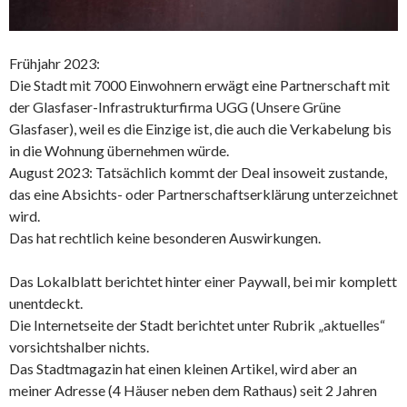
Frühjahr 2023:
Die Stadt mit 7000 Einwohnern erwägt eine Partnerschaft mit
der Glasfaser-Infrastrukturfirma UGG (Unsere Grüne
Glasfaser), weil es die Einzige ist, die auch die Verkabelung bis
in die Wohnung übernehmen würde.
August 2023: Tatsächlich kommt der Deal insoweit zustande,
das eine Absichts- oder Partnerschaftserklärung unterzeichnet
wird.
Das hat rechtlich keine besonderen Auswirkungen.
Das Lokalblatt berichtet hinter einer Paywall, bei mir komplett
unentdeckt.
Die Internetseite der Stadt berichtet unter Rubrik „aktuelles“
vorsichtshalber nichts.
Das Stadtmagazin hat einen kleinen Artikel, wird aber an
meiner Adresse (4 Häuser neben dem Rathaus) seit 2 Jahren