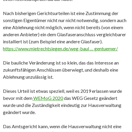
Nach bisherigen Gerichtsurteilen ist eine Zustimmung der
sonstigen Eigentümer nicht nur nicht notwendig, sondern auch
eine Ablehnung nicht möglich, wenn nicht bereits (von einem
anderen Anbieter) ein dem Glasfaseranschluss vergleichbarer
installiert ist (zum Beispiel eine andere Glasfaser).
https://www.mietrechtsiegen.de/weg-baul … gentuemer/
Die bauliche Veränderung ist so klein, das das Interesse an
zukunftsfähigen Anschlüssen überwiegt, und deshalb eine
Ablehnung unzulässig ist.
Dieses Urteil ist etwas speziell, weil es 2019 erlassen wurde
bevor mit dem
WEMoG 2020
das WEG Gesetz geändert
wurde und die Zuständigkeit eindeutig zur Hausverwaltung
geändert wurde.
Das Amtsgericht kann, wenn die Hausverwaltung nicht eine