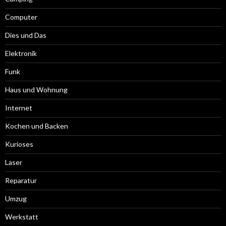
Computer
Dies und Das
Elektronik
Funk
Haus und Wohnung
Internet
Kochen und Backen
Kurioses
Laser
Reparatur
Umzug
Werkstatt