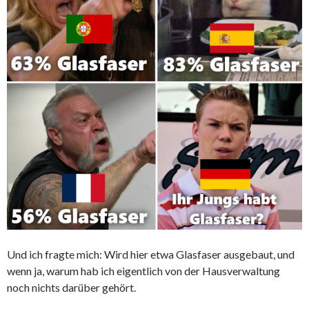
Und ich fragte mich: Wird hier etwa Glasfaser ausgebaut, und
wenn ja, warum hab ich eigentlich von der Hausverwaltung
noch nichts darüber gehört.