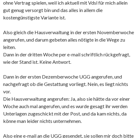
ohne Vertrag spielen, weil ich aktuell mit Vdsl für mich allein
gut genug versorgt bin und das alles in allem die
kostengünstigste Variante ist.
Also gleich die Hausverwaltung in der ersten Novemberwoche
angerufen, und darum gebeten alles nötigte in die Wege zu
leiten.
Dann in der dritten Woche per e-mail schriftlich rückgefragt,
wie der Stand ist. Keine Antwort.
Dann in der ersten Dezemberwoche UGG angerufen, und
nachgefragt ob die Gestattung vorliegt. Nein, es liegt nichts
vor.
Die Hausverwaltung angerufen: Ja, also sie hätte da vor einer
Woche auch mal angerufen, und es wurde gesagt ihr werden
Unterlagen zugeschickt mit der Post, und da kam nichts, da
könne man leider nichts unternehmen.
Also eine e-mail an die UGG gesendet, sie sollen mir doch bitte