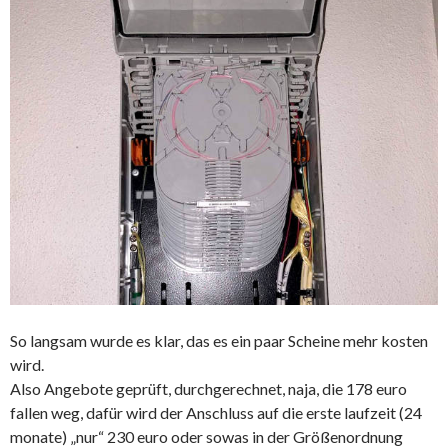
So langsam wurde es klar, das es ein paar Scheine mehr kosten
wird.
Also Angebote geprüft, durchgerechnet, naja, die 178 euro
fallen weg, dafür wird der Anschluss auf die erste laufzeit (24
monate) „nur“ 230 euro oder sowas in der Größenordnung