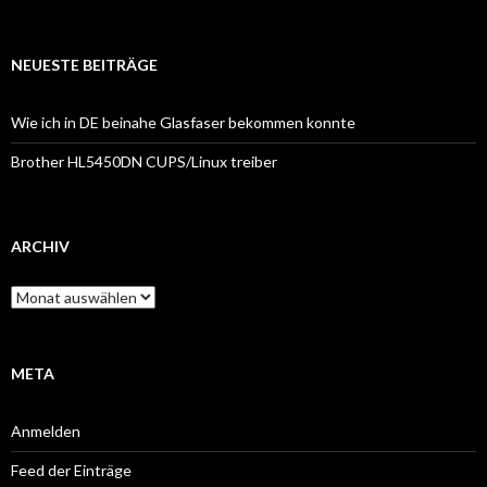
NEUESTE BEITRÄGE
Wie ich in DE beinahe Glasfaser bekommen konnte
Brother HL5450DN CUPS/Linux treiber
ARCHIV
Archiv
META
Anmelden
Feed der Einträge