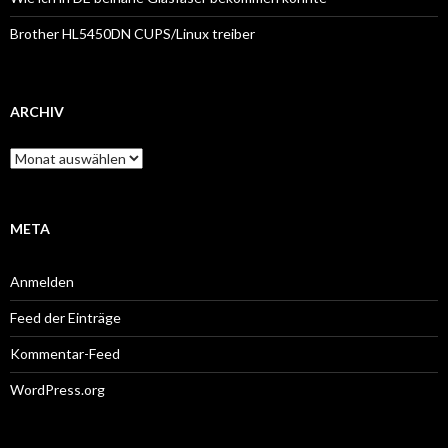
Brother HL5450DN CUPS/Linux treiber
ARCHIV
Archiv
META
Anmelden
Feed der Einträge
Kommentar-Feed
WordPress.org