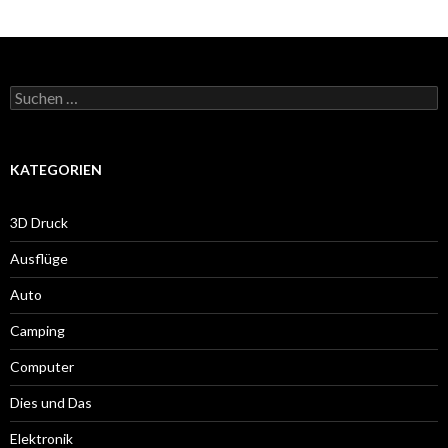
Suche
nach:
KATEGORIEN
3D Druck
Ausflüge
Auto
Camping
Computer
Dies und Das
Elektronik