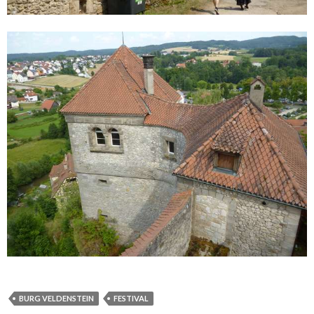
BURG VELDENSTEIN
FESTIVAL