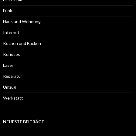
Funk
Haus und Wohnung
Internet
Kochen und Backen
Kurioses
Laser
Reparatur
Umzug
Werkstatt
NEUESTE BEITRÄGE