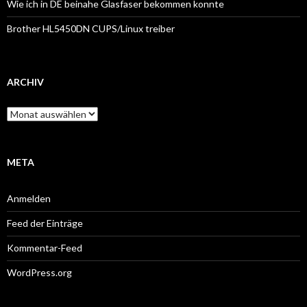
Wie ich in DE beinahe Glasfaser bekommen konnte
Brother HL5450DN CUPS/Linux treiber
ARCHIV
Archiv
META
Anmelden
Feed der Einträge
Kommentar-Feed
WordPress.org