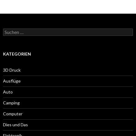
Suche
nach:
KATEGORIEN
3D Druck
Ausflüge
Auto
Camping
Computer
Dies und Das
Elektronik