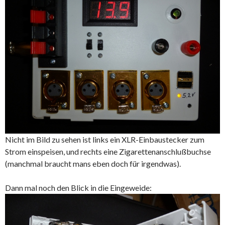
Nicht im Bild zu sehen ist links ein XLR-Einbaustecker zum
Strom einspeisen, und rechts eine Zigarettenanschlußbuchse
(manchmal braucht mans eben doch für irgendwas).
Dann mal noch den Blick in die Eingeweide: