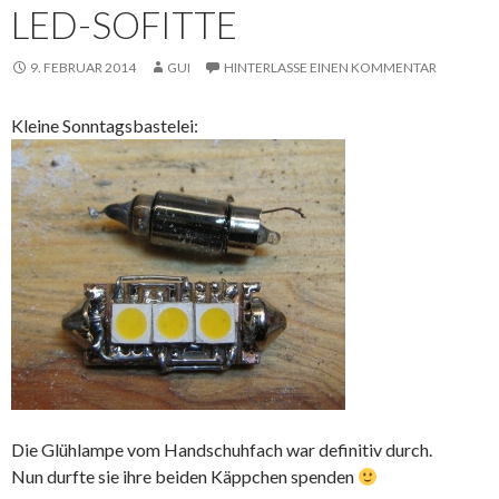
LED-SOFITTE
9. FEBRUAR 2014
GUI
HINTERLASSE EINEN KOMMENTAR
Kleine Sonntagsbastelei:
Die Glühlampe vom Handschuhfach war definitiv durch.
Nun durfte sie ihre beiden Käppchen spenden