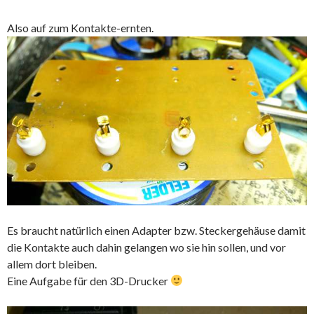
Also auf zum Kontakte-ernten.
Es braucht natürlich einen Adapter bzw. Steckergehäuse damit
die Kontakte auch dahin gelangen wo sie hin sollen, und vor
allem dort bleiben.
Eine Aufgabe für den 3D-Drucker