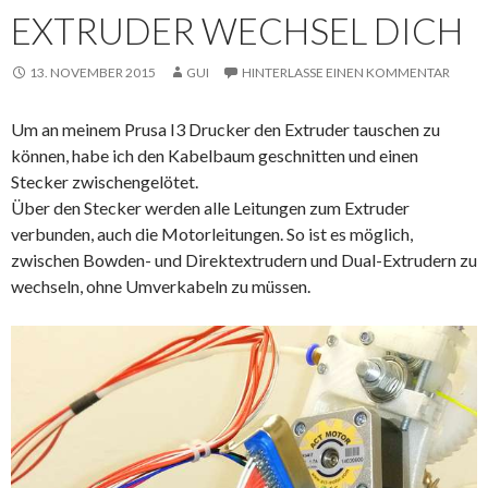
EXTRUDER WECHSEL DICH
13. NOVEMBER 2015
GUI
HINTERLASSE EINEN KOMMENTAR
Um an meinem Prusa I3 Drucker den Extruder tauschen zu
können, habe ich den Kabelbaum geschnitten und einen
Stecker zwischengelötet.
Über den Stecker werden alle Leitungen zum Extruder
verbunden, auch die Motorleitungen. So ist es möglich,
zwischen Bowden- und Direktextrudern und Dual-Extrudern zu
wechseln, ohne Umverkabeln zu müssen.