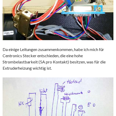
Da einige Leitungen zusammenkommen, habe ich mich für
Centronics Stecker entschieden, die eine hohe
Strombelastbarkeit (5A pro Kontakt) besitzen, was für die
Extruderheizung wichtig ist.