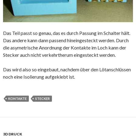
Das Teil passt so genau, das es durch Passung im Schalter hält.
Das andere kann dann passend hineingesteckt werden. Durch
die asymetrische Anordnung der Kontakte im Loch kann der
Stecker auch nicht verkehrtherum eingesteckt werden.
Das wird also so eingebaut, nachdem über den Lötanschlüssen
noch eine Isolierung aufgeklebt ist.
KONTAKTE
STECKER
3D DRUCK