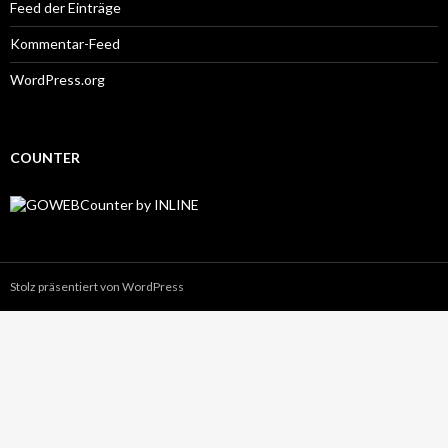
Feed der Einträge
Kommentar-Feed
WordPress.org
COUNTER
Stolz präsentiert von WordPress