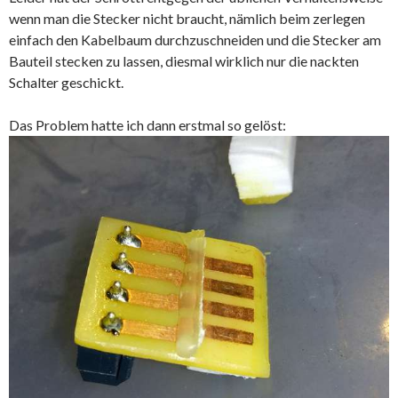
wenn man die Stecker nicht braucht, nämlich beim zerlegen
einfach den Kabelbaum durchzuschneiden und die Stecker am
Bauteil stecken zu lassen, diesmal wirklich nur die nackten
Schalter geschickt.
Das Problem hatte ich dann erstmal so gelöst: