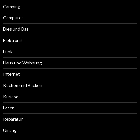
Camping
Computer
Dies und Das
Elektronik
Funk
Haus und Wohnung
Internet
Kochen und Backen
Kurioses
Laser
Reparatur
Umzug