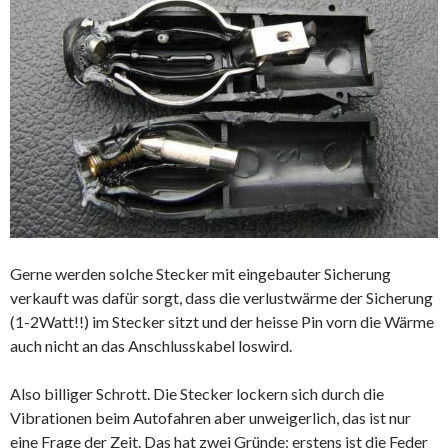
Gerne werden solche Stecker mit eingebauter Sicherung
verkauft was dafür sorgt, dass die verlustwärme der Sicherung
(1-2Watt!!) im Stecker sitzt und der heisse Pin vorn die Wärme
auch nicht an das Anschlusskabel loswird.
Also billiger Schrott. Die Stecker lockern sich durch die
Vibrationen beim Autofahren aber unweigerlich, das ist nur
eine Frage der Zeit. Das hat zwei Gründe: erstens ist die Feder