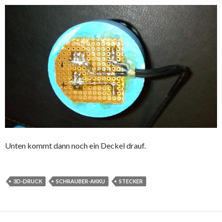
Unten kommt dann noch ein Deckel drauf.
3D-DRUCK
SCHRAUBER-AKKU
STECKER