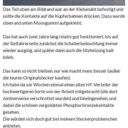
Das Teil oben am Bildrand war an der Klebenaht befestigt und
sollte die Kontakte auf die Kupferbahnen drücken. Dazu wurde
oben und unten Moosgummi aufgeklebt.
Das hat auch zwei Jahre lang relativ gut funktioniert, bis auf
der Beifahrerseite zunächst die Schalterbeleuchtung immer
wieder ausging, und später dann auch die Sitzheizung kalt
blieb.
Das kann so nicht bleiben, nur wie macht mans besser (außer
die teuren Originalstecker kaufen).
Ich habe da vor Wochen einmal einen alten HF-Verteiler der
hochwertigeren Sorte von der Arbeit mitgebracht (die dort
zentnerweise verschrottet wurden) und hineingesehen, und
dabei die schönen vergoldeten Phosphorbronzekontakte
gesehen.
Die würden sich doch gut bei meinem Steckerproblemchen
anbieten.