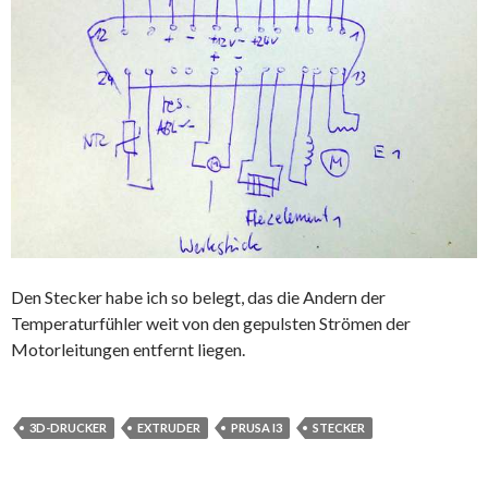
Den Stecker habe ich so belegt, das die Andern der
Temperaturfühler weit von den gepulsten Strömen der
Motorleitungen entfernt liegen.
3D-DRUCKER
EXTRUDER
PRUSA I3
STECKER