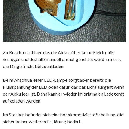
Zu Beachten ist hier, das die Akkus über keine Elektronik
verfügen und deshalb manuell darauf geachtet werden muss,
die Dinger nicht tiefzuentladen.
Beim Anschluß einer LED-Lampe sorgt aber bereits die
Flußspannung der LEDioden dafür, das das Licht ausgeht wenn
der Akku leer ist. Dann kann er wieder im originalen Ladegerät
aufgeladen werden.
Im Stecker befindet sich eine hochkomplizierte Schaltung, die
sicher keiner weiteren Erklärung bedarf.