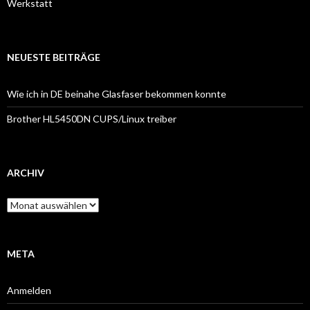
Werkstatt
NEUESTE BEITRÄGE
Wie ich in DE beinahe Glasfaser bekommen konnte
Brother HL5450DN CUPS/Linux treiber
ARCHIV
Archiv
META
Anmelden