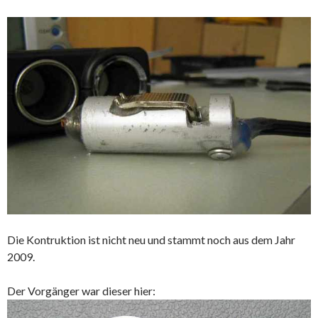
Die Kontruktion ist nicht neu und stammt noch aus dem Jahr
2009.
Der Vorgänger war dieser hier: