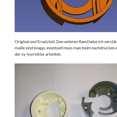
Original und Ersatzteil. Den unteren Rand habe ich verstär
maße sind knapp, eventuell muss man beim nachdrucken 
der xy-korrektur arbeiten.