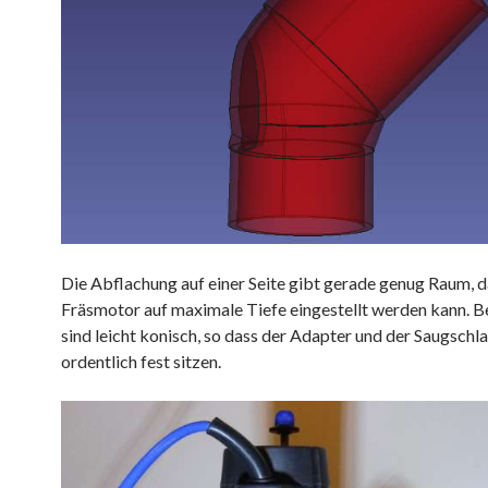
Die Abflachung auf einer Seite gibt gerade genug Raum, d
Fräsmotor auf maximale Tiefe eingestellt werden kann. B
sind leicht konisch, so dass der Adapter und der Saugschl
ordentlich fest sitzen.