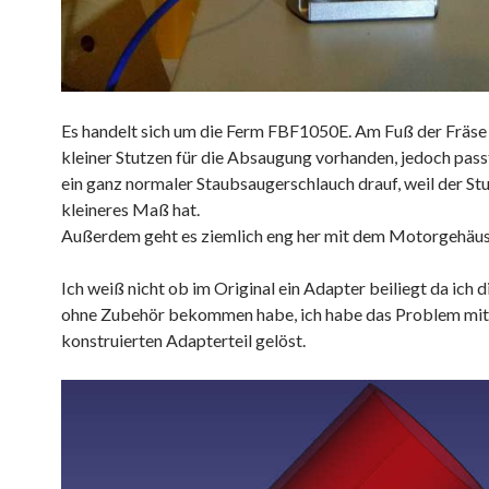
Es handelt sich um die Ferm FBF1050E. Am Fuß der Fräse i
kleiner Stutzen für die Absaugung vorhanden, jedoch passt
ein ganz normaler Staubsaugerschlauch drauf, weil der Stu
kleineres Maß hat.
Außerdem geht es ziemlich eng her mit dem Motorgehäus
Ich weiß nicht ob im Original ein Adapter beiliegt da ich 
ohne Zubehör bekommen habe, ich habe das Problem mit
konstruierten Adapterteil gelöst.