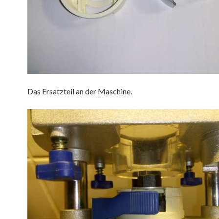
Das Ersatzteil an der Maschine.