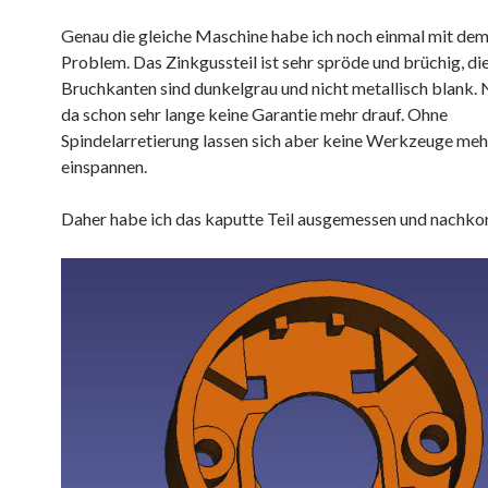
Genau die gleiche Maschine habe ich noch einmal mit dem
Problem. Das Zinkgussteil ist sehr spröde und brüchig, di
Bruchkanten sind dunkelgrau und nicht metallisch blank. N
da schon sehr lange keine Garantie mehr drauf. Ohne
Spindelarretierung lassen sich aber keine Werkzeuge meh
einspannen.
Daher habe ich das kaputte Teil ausgemessen und nachkon