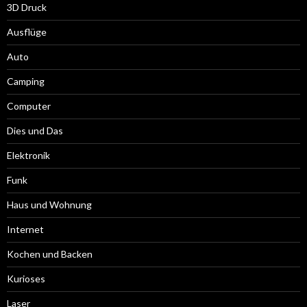
3D Druck
Ausflüge
Auto
Camping
Computer
Dies und Das
Elektronik
Funk
Haus und Wohnung
Internet
Kochen und Backen
Kurioses
Laser