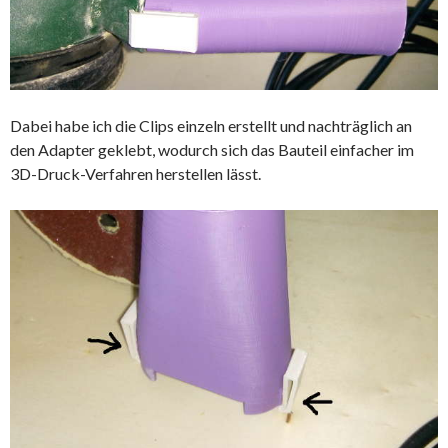
Dabei habe ich die Clips einzeln erstellt und nachträglich an
den Adapter geklebt, wodurch sich das Bauteil einfacher im
3D-Druck-Verfahren herstellen lässt.