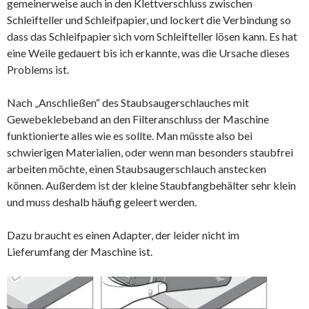
gemeinerweise auch in den Klettverschluss zwischen
Schleifteller und Schleifpapier, und lockert die Verbindung so
dass das Schleifpapier sich vom Schleifteller lösen kann. Es hat
eine Weile gedauert bis ich erkannte, was die Ursache dieses
Problems ist.
Nach „Anschließen“ des Staubsaugerschlauches mit
Gewebeklebeband an den Filteranschluss der Maschine
funktionierte alles wie es sollte. Man müsste also bei
schwierigen Materialien, oder wenn man besonders staubfrei
arbeiten möchte, einen Staubsaugerschlauch anstecken
können. Außerdem ist der kleine Staubfangbehälter sehr klein
und muss deshalb häufig geleert werden.
Dazu braucht es einen Adapter, der leider nicht im
Lieferumfang der Maschine ist.