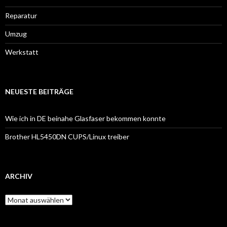
Reparatur
Umzug
Werkstatt
NEUESTE BEITRÄGE
Wie ich in DE beinahe Glasfaser bekommen konnte
Brother HL5450DN CUPS/Linux treiber
ARCHIV
Archiv