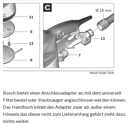
Bosch bietet einen Anschlussadapter an, mit dem universell
Filterbeutel oder Staubsauger angeschlossen werden können.
Das Handbuch bildet den Adapter zwar ab, außer einem
Hinweis das dieser nicht zum Lieferumfang gehört steht dazu
nichts weiter.