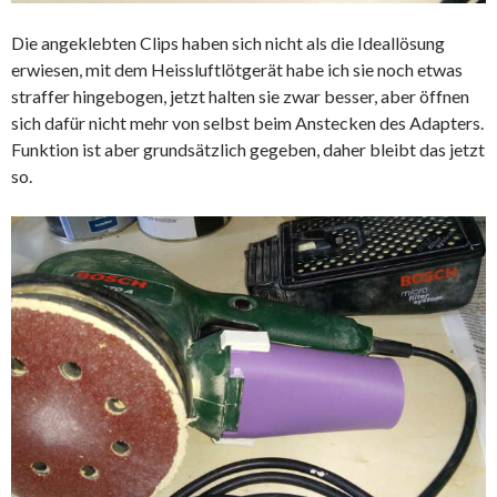
Die angeklebten Clips haben sich nicht als die Ideallösung
erwiesen, mit dem Heissluftlötgerät habe ich sie noch etwas
straffer hingebogen, jetzt halten sie zwar besser, aber öffnen
sich dafür nicht mehr von selbst beim Anstecken des Adapters.
Funktion ist aber grundsätzlich gegeben, daher bleibt das jetzt
so.