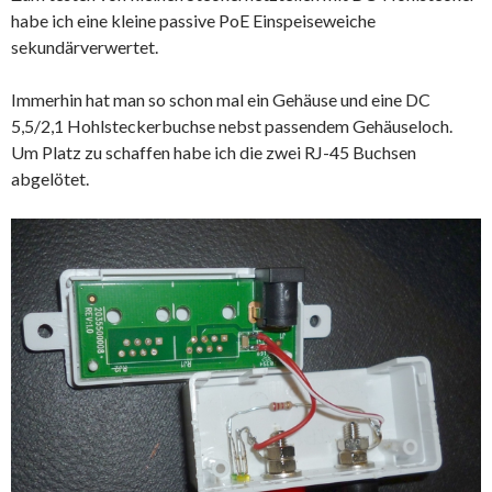
habe ich eine kleine passive PoE Einspeiseweiche
sekundärverwertet.
Immerhin hat man so schon mal ein Gehäuse und eine DC
5,5/2,1 Hohlsteckerbuchse nebst passendem Gehäuseloch.
Um Platz zu schaffen habe ich die zwei RJ-45 Buchsen
abgelötet.