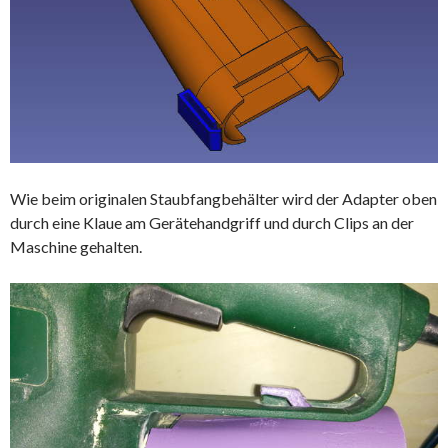
Wie beim originalen Staubfangbehälter wird der Adapter oben
durch eine Klaue am Gerätehandgriff und durch Clips an der
Maschine gehalten.