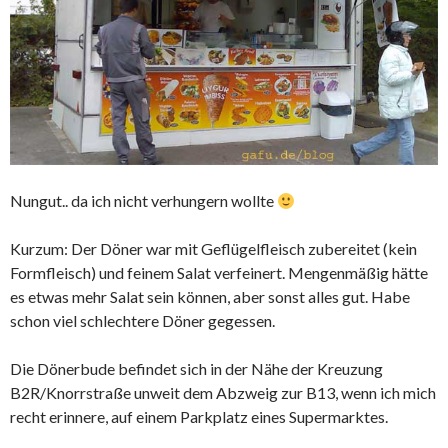
Nungut.. da ich nicht verhungern wollte
Kurzum: Der Döner war mit Geflügelfleisch zubereitet (kein
Formfleisch) und feinem Salat verfeinert. Mengenmäßig hätte
es etwas mehr Salat sein können, aber sonst alles gut. Habe
schon viel schlechtere Döner gegessen.
Die Dönerbude befindet sich in der Nähe der Kreuzung
B2R/Knorrstraße unweit dem Abzweig zur B13, wenn ich mich
recht erinnere, auf einem Parkplatz eines Supermarktes.