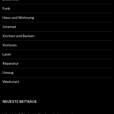
Funk
Haus und Wohnung
Internet
Kochen und Backen
Kurioses
Laser
Reparatur
Umzug
Werkstatt
NEUESTE BEITRÄGE