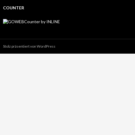
COUNTER
Stolz präsentiert von WordPress