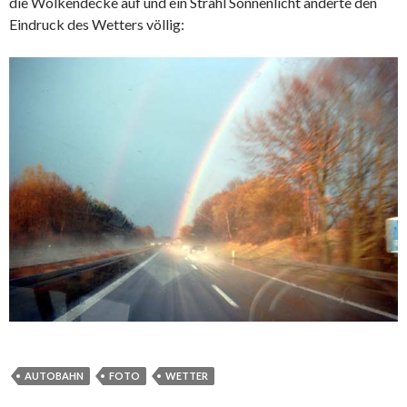
die Wolkendecke auf und ein Strahl Sonnenlicht änderte den
Eindruck des Wetters völlig:
AUTOBAHN
FOTO
WETTER