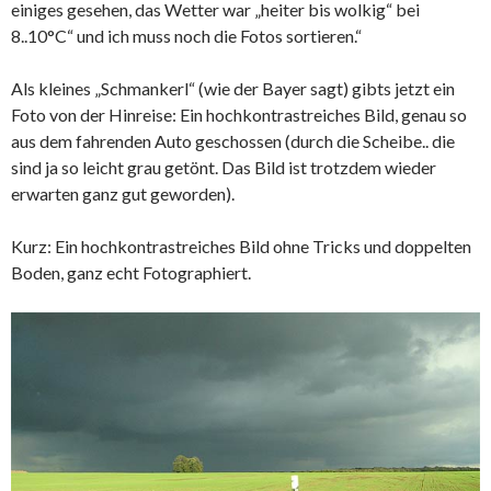
einiges gesehen, das Wetter war „heiter bis wolkig“ bei
8..10°C“ und ich muss noch die Fotos sortieren.“
Als kleines „Schmankerl“ (wie der Bayer sagt) gibts jetzt ein
Foto von der Hinreise: Ein hochkontrastreiches Bild, genau so
aus dem fahrenden Auto geschossen (durch die Scheibe.. die
sind ja so leicht grau getönt. Das Bild ist trotzdem wieder
erwarten ganz gut geworden).
Kurz: Ein hochkontrastreiches Bild ohne Tricks und doppelten
Boden, ganz echt Fotographiert.