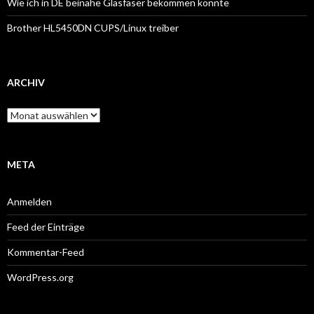
Wie ich in DE beinahe Glasfaser bekommen konnte
Brother HL5450DN CUPS/Linux treiber
ARCHIV
Archiv
META
Anmelden
Feed der Einträge
Kommentar-Feed
WordPress.org