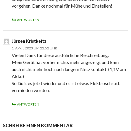
vorgehen. Danke nochmal für Mühe und Einstellen!
ANTWORTEN
Jürgen Kristkeitz
1. APRIL 2023 UM 22:52 UHR
Vielen Dank für diese ausführliche Beschreibung.
Mein Gerät hat vorher nichts mehr angezeigt und kam
auch nicht mehr hoch nach langem Netzkontakt, (1,1V am
Akku)
So läuft es jetzt wieder und es ist etwas Elektroschrott
vermieden worden.
ANTWORTEN
SCHREIBE EINEN KOMMENTAR