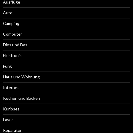
Ausflüge
Auto
Camping
Computer
Dies und Das
Elektronik
Funk
Haus und Wohnung
Internet
Kochen und Backen
Kurioses
Laser
Reparatur