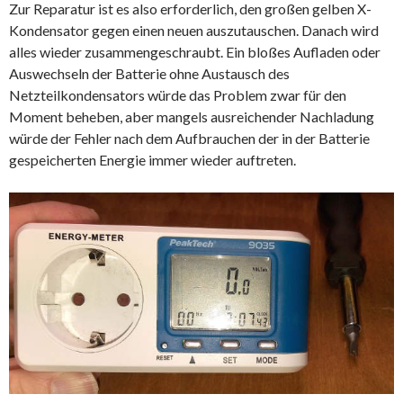
Zur Reparatur ist es also erforderlich, den großen gelben X-
Kondensator gegen einen neuen auszutauschen. Danach wird
alles wieder zusammengeschraubt. Ein bloßes Aufladen oder
Auswechseln der Batterie ohne Austausch des
Netzteilkondensators würde das Problem zwar für den
Moment beheben, aber mangels ausreichender Nachladung
würde der Fehler nach dem Aufbrauchen der in der Batterie
gespeicherten Energie immer wieder auftreten.