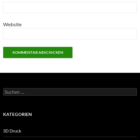
Website
Suche
nach:
KATEGORIEN
3D Druck