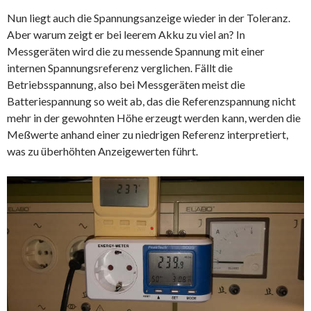
Nun liegt auch die Spannungsanzeige wieder in der Toleranz.
Aber warum zeigt er bei leerem Akku zu viel an? In
Messgeräten wird die zu messende Spannung mit einer
internen Spannungsreferenz verglichen. Fällt die
Betriebsspannung, also bei Messgeräten meist die
Batteriespannung so weit ab, das die Referenzspannung nicht
mehr in der gewohnten Höhe erzeugt werden kann, werden die
Meßwerte anhand einer zu niedrigen Referenz interpretiert,
was zu überhöhten Anzeigewerten führt.