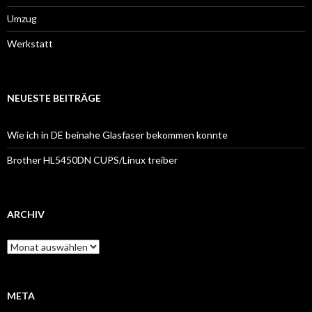
Umzug
Werkstatt
NEUESTE BEITRÄGE
Wie ich in DE beinahe Glasfaser bekommen konnte
Brother HL5450DN CUPS/Linux treiber
ARCHIV
Archiv
META