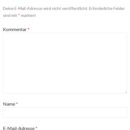
Deine E-Mail-Adresse wird nicht veröffentlicht.
Erforderliche Felder
sind mit
*
markiert
Kommentar
*
Name
*
E-Mail-Adresse
*