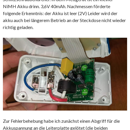
NiMH Akku drinn. 3,6V 40mAh. Nachmessen förderte
folgende Erkenntnis: der Akku ist leer (2V) Leider wird der
akku auch bei längerem Betrieb an der Steckdose nicht wieder
richtig geladen.
Zur Fehlerbehebung habe ich zunächst einen Abgriff für die
Akkuspannung an die Leiterplatte gelötet (die beiden