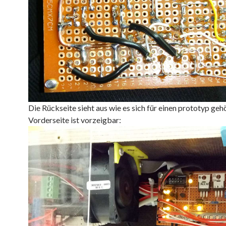
Die Rückseite sieht aus wie es sich für einen prototyp gehör
Vorderseite ist vorzeigbar: