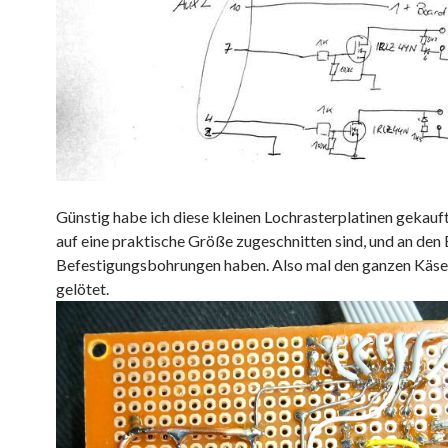
Günstig habe ich diese kleinen Lochrasterplatinen gekauf
auf eine praktische Größe zugeschnitten sind, und an den
Befestigungsbohrungen haben. Also mal den ganzen Käse
gelötet.