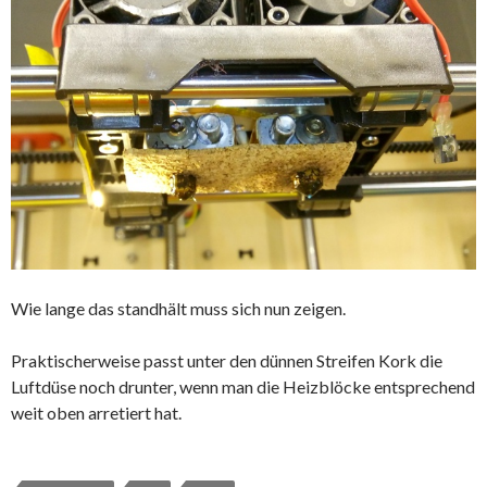
Wie lange das standhält muss sich nun zeigen.
Praktischerweise passt unter den dünnen Streifen Kork die
Luftdüse noch drunter, wenn man die Heizblöcke entsprechend
weit oben arretiert hat.