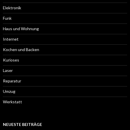
Elektronik
Funk
Haus und Wohnung
Internet
Kochen und Backen
Kurioses
Laser
Reparatur
Umzug
Werkstatt
NEUESTE BEITRÄGE