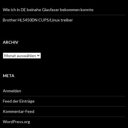
Wie ich in DE beinahe Glasfaser bekommen konnte
Brother HL5450DN CUPS/Linux treiber
ARCHIV
Archiv
META
Anmelden
Feed der Einträge
Kommentar-Feed
WordPress.org