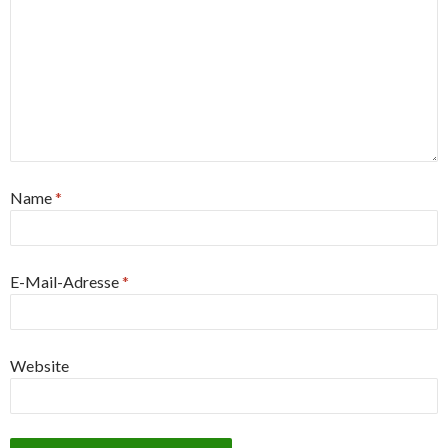
Name
*
E-Mail-Adresse
*
Website