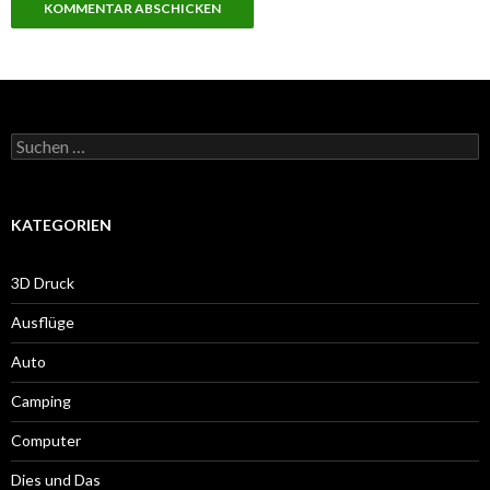
Suche
nach:
KATEGORIEN
3D Druck
Ausflüge
Auto
Camping
Computer
Dies und Das