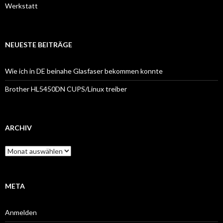
Werkstatt
NEUESTE BEITRÄGE
Wie ich in DE beinahe Glasfaser bekommen konnte
Brother HL5450DN CUPS/Linux treiber
ARCHIV
Archiv
META
Anmelden