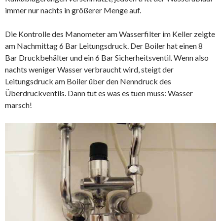
immer nur nachts in größerer Menge auf.
Die Kontrolle des Manometer am Wasserfilter im Keller zeigte
am Nachmittag 6 Bar Leitungsdruck. Der Boiler hat einen 8
Bar Druckbehälter und ein 6 Bar Sicherheitsventil. Wenn also
nachts weniger Wasser verbraucht wird, steigt der
Leitungsdruck am Boiler über den Nenndruck des
Überdruckventils. Dann tut es was es tuen muss: Wasser
marsch!