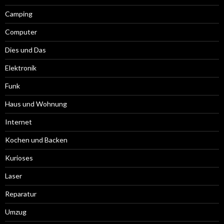
Camping
Computer
Dies und Das
Elektronik
Funk
Haus und Wohnung
Internet
Kochen und Backen
Kurioses
Laser
Reparatur
Umzug